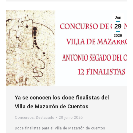
Jun
29
2026
Ya se conocen los doce finalistas del
Villa de Mazarrón de Cuentos
Concursos
,
Destacado
29 junio 2026
Doce finalistas para el Villa de Mazarrón de cuentos