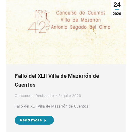
24
2026
Fallo del XLII Villa de Mazarrón de
Cuentos
Concursos
,
Destacado
24 julio 2026
Fallo del XLII Villa de Mazarrón de Cuentos
Read more