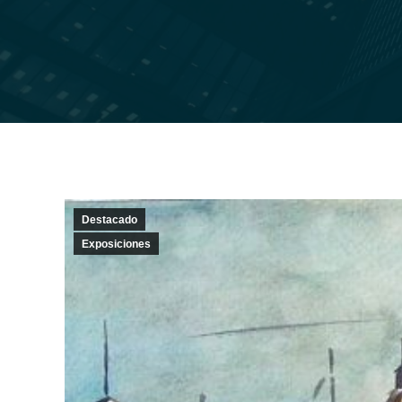
Destacado
Exposiciones