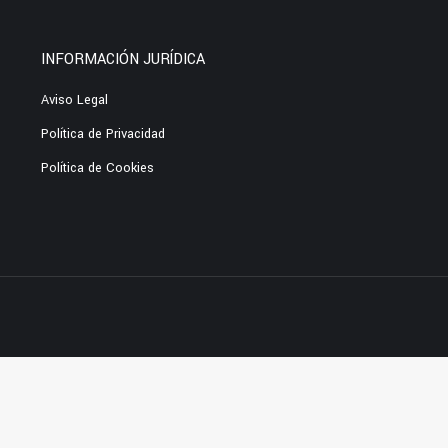
INFORMACIÓN JURÍDICA
Aviso Legal
Política de Privacidad
Política de Cookies
ess themes