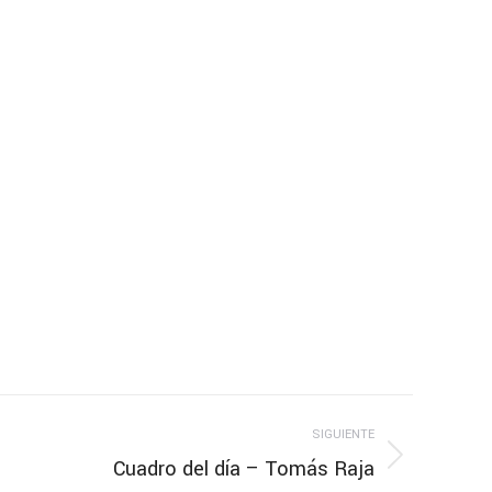
SIGUIENTE
Cuadro del día – Tomás Raja