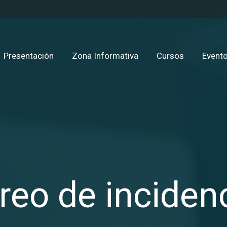
Presentación
Zona Informativa
Cursos
Evento
reo de inciden