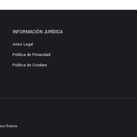
INFORMACIÓN JURÍDICA
Aviso Legal
Política de Privacidad
Política de Cookies
ess themes