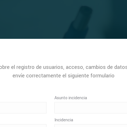
obre el registro de usuarios, acceso, cambios de datos 
envíe correctamente el siguiente formulario
Asunto incidencia
Incidencia