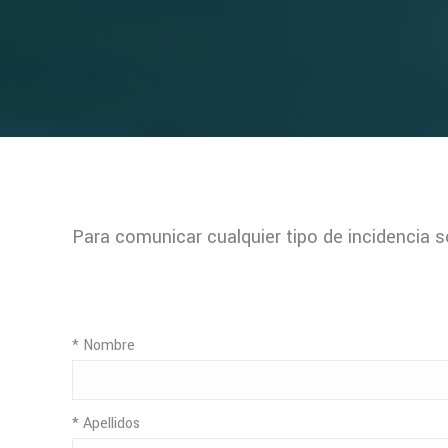
Para comunicar cualquier tipo de incidencia s
* Nombre
* Apellidos