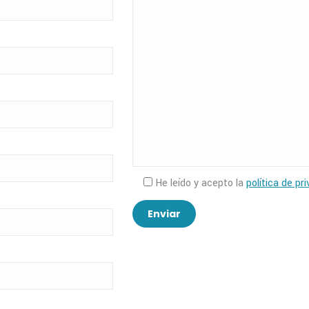
He leído y acepto la
política de pr