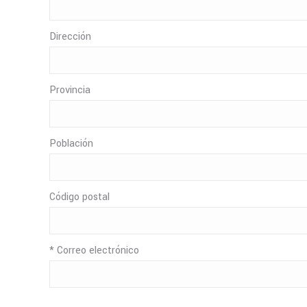
Dirección
Provincia
Población
Código postal
* Correo electrónico