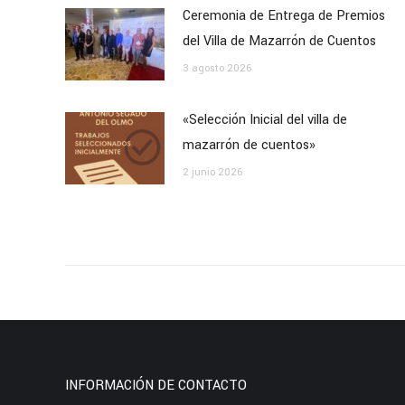
Ceremonia de Entrega de Premios
del Villa de Mazarrón de Cuentos
3 agosto 2026
«Selección Inicial del villa de
mazarrón de cuentos»
2 junio 2026
INFORMACIÓN DE CONTACTO