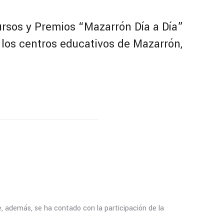
ursos y Premios “Mazarrón Día a Día”
e los centros educativos de Mazarrón,
, además, se ha contado con la participación de la