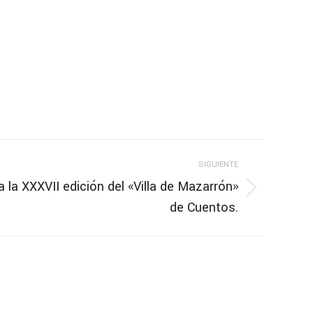
SIGUIENTE
 la XXXVII edición del «Villa de Mazarrón»
de Cuentos.