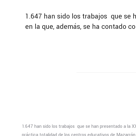
1.647 han sido los trabajos que se 
en la que, además, se ha contado con
1.647 han sido los trabajos que se han presentado a la X
práctica totalidad de los centros educativos de Mazarrón