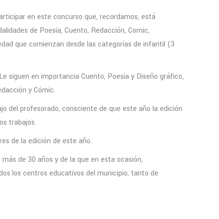
articipar en este concurso que, recordamos, está
odalidades de Poesía, Cuento, Redacción, Comic,
edad que comienzan desde las categorías de infantil (3
 Le siguen en importancia Cuento, Poesía y Diseño gráfico,
Redacción y Cómic.
jo del profesorado, consciente de que este año la edición
os trabajos.
es de la edición de este año.
 más de 30 años y de la que en esta ocasión,
odos los centros educativos del municipio, tanto de