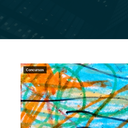
Concursos