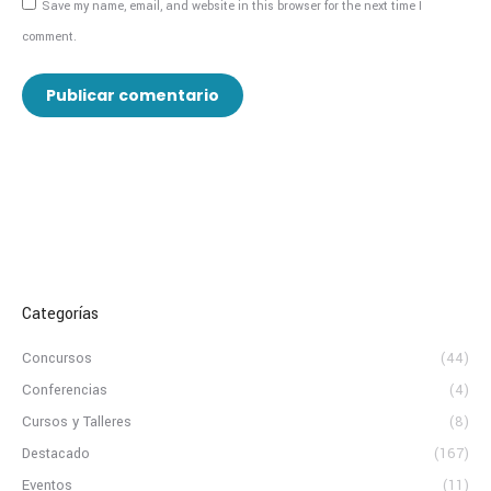
Save my name, email, and website in this browser for the next time I
comment.
Publicar comentario
Categorías
Concursos
(44)
Conferencias
(4)
Cursos y Talleres
(8)
Destacado
(167)
Eventos
(11)