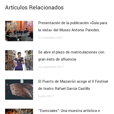
Artículos Relacionados
Presentación de la publicación «Guía para
la visita» del Museo Antonio Paredes.
21 noviembre 2021
Se abre el plazo de matriculaciones con
gran éxito de afluencia
25 septiembre 2017
El Puerto de Mazarrón acoge el II Festival
de teatro Rafael García Castillo
6 julio 2017
“Esenciales”: Una muestra artística e