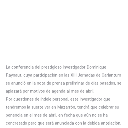
La conferencia del prestigioso investigador Dominique
Raynaut, cuya participación en las XIII Jornadas de Carlantum
se anunció en la nota de prensa preliminar de días pasados, se
aplazará por motivos de agenda al mes de abril.
Por cuestiones de índole personal, este investigador que
tendremos la suerte ver en Mazarrón, tendrá que celebrar su
ponencia en el mes de abril, en fecha que aún no se ha
concretado pero que será anunciada con la debida antelación.