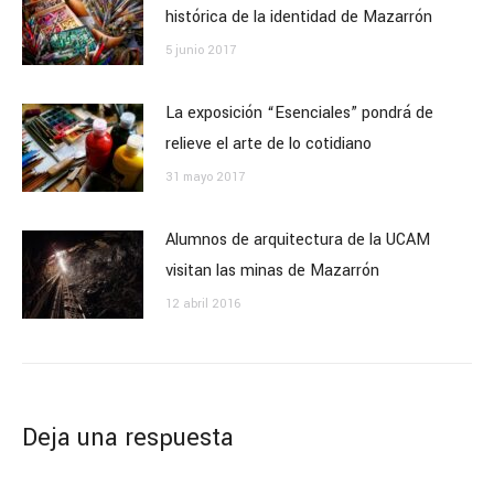
histórica de la identidad de Mazarrón
5 junio 2017
La exposición “Esenciales” pondrá de
relieve el arte de lo cotidiano
31 mayo 2017
Alumnos de arquitectura de la UCAM
visitan las minas de Mazarrón
12 abril 2016
Deja una respuesta