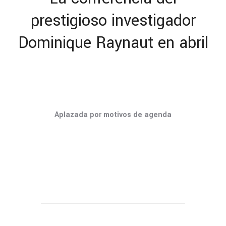
prestigioso investigador
Dominique Raynaut en abril
Aplazada por motivos de agenda