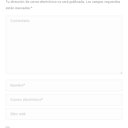
Tu dirección de correo electrónico no será publicada. Los campos requeridos
están marcados
*
Comentario
Nombre *
Correo electrónico *
Sitio web