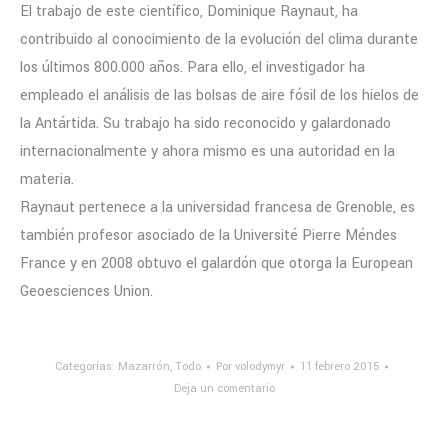
El trabajo de este científico, Dominique Raynaut, ha
contribuido al conocimiento de la evolución del clima durante
los últimos 800.000 años. Para ello, el investigador ha
empleado el análisis de las bolsas de aire fósil de los hielos de
la Antártida. Su trabajo ha sido reconocido y galardonado
internacionalmente y ahora mismo es una autoridad en la
materia.
Raynaut pertenece a la universidad francesa de Grenoble, es
también profesor asociado de la Université Pierre Méndes
France y en 2008 obtuvo el galardón que otorga la European
Geoesciences Union.
Categorías:
Mazarrón
,
Todo
Por
volodymyr
11 febrero 2015
Deja un comentario