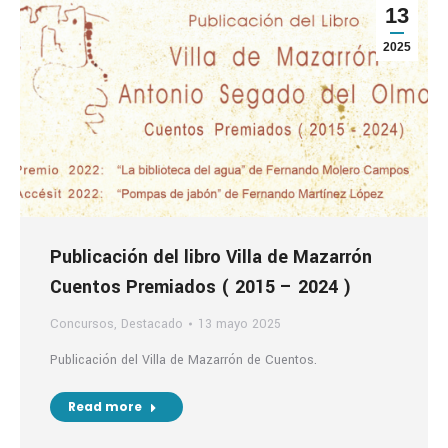
13
2025
Publicación del libro Villa de Mazarrón
Cuentos Premiados ( 2015 – 2024 )
Concursos
,
Destacado
13 mayo 2025
Publicación del Villa de Mazarrón de Cuentos.
Read more