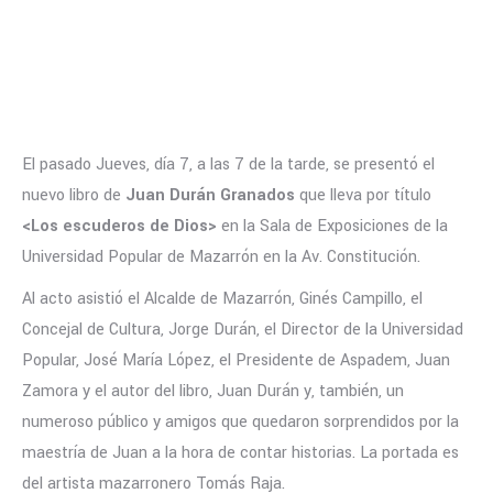
El pasado Jueves, día 7, a las 7 de la tarde, se presentó el
nuevo libro de
Juan Durán Granados
que lleva por título
<Los escuderos de Dios>
en la Sala de Exposiciones de la
Universidad Popular de Mazarrón en la Av. Constitución.
Al acto asistió el Alcalde de Mazarrón, Ginés Campillo, el
Concejal de Cultura, Jorge Durán, el Director de la Universidad
Popular, José María López, el Presidente de Aspadem, Juan
Zamora y el autor del libro, Juan Durán y, también, un
numeroso público y amigos que quedaron sorprendidos por la
maestría de Juan a la hora de contar historias. La portada es
del artista mazarronero Tomás Raja.