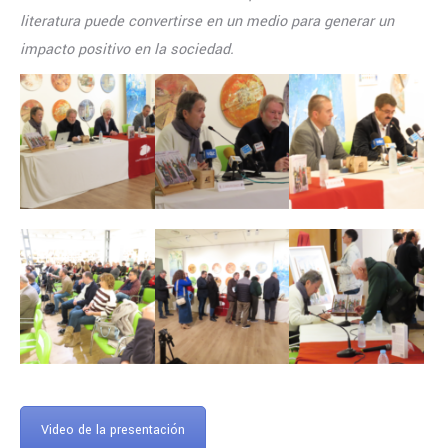
literatura puede convertirse en un medio para generar un
impacto positivo en la sociedad.
Video de la presentación