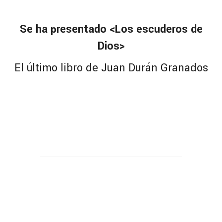
Se ha presentado <Los escuderos de
Dios>
El último libro de Juan Durán Granados