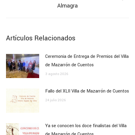
Publicación
Almagra
siguiente:
Artículos Relacionados
Ceremonia de Entrega de Premios del Villa
de Mazarrón de Cuentos
3 agosto 2026
Fallo del XLII Villa de Mazarrón de Cuentos
24 julio 2026
Ya se conocen los doce finalistas del Villa
de Mazarrón de Cuentos