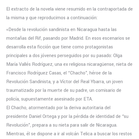
El extracto de la novela viene resumido en la contraportada de
la misma y que reproducimos a continuación:
«Desde la revolución sandinista en Nicaragua hasta las
montañas del Rif, pasando por Madrid. En esos escenarios se
desarrolla esta ficción que tiene como protagonistas
principales a dos jóvenes perseguidos por su pasado: Olga
María Vallés Rodríguez, una ex religiosa nicaragüense, nieta de
Francisco Rodríguez Casas, el “Chacho”, héroe de la
Revolución Sandinista, y a Víctor del Real Ybarra, un joven
traumatizado por la muerte de su padre, un comisario de
policía, supuestamente asesinado por ETA.
El Chacho, atormentado por la deriva autoritaria del
presidente Daniel Ortega y por la pérdida de identidad de “su
Revolución”, prepara a su nieta para salir de Nicaragua.
Mientras, él se dispone a ir al volcán Telica a buscar los restos