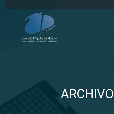
ARCHIVO