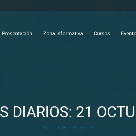
Presentación
Zona Informativa
Cursos
Evento
S DIARIOS: 21 OCTU
Estás aquí:
Inicio
2024
octubre
21