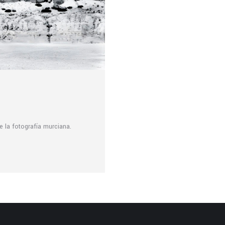
 la fotografía murciana.