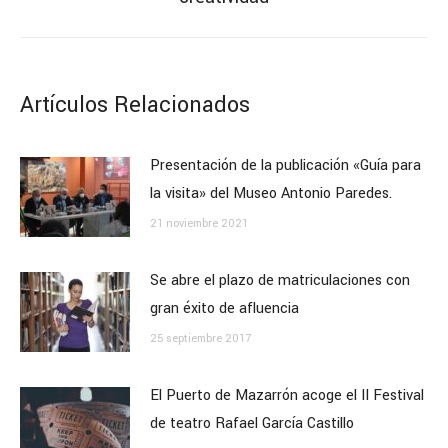
siguiente:
Artículos Relacionados
Presentación de la publicación «Guía para
la visita» del Museo Antonio Paredes.
21 noviembre 2021
Se abre el plazo de matriculaciones con
gran éxito de afluencia
25 septiembre 2017
El Puerto de Mazarrón acoge el II Festival
de teatro Rafael García Castillo