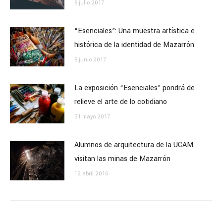
6 julio 2017
“Esenciales”: Una muestra artística e
histórica de la identidad de Mazarrón
5 junio 2017
La exposición “Esenciales” pondrá de
relieve el arte de lo cotidiano
31 mayo 2017
Alumnos de arquitectura de la UCAM
visitan las minas de Mazarrón
12 abril 2016