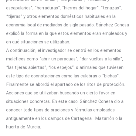
escapularios”, “herraduras”, “hierros del hogar”, “tenazas”,
“tijeras” y otros elementos domésticos habituales en la
economía local de mediados de siglo pasado. Sánchez Conesa
explicó la forma en la que estos elementos eran empleados y
en qué situaciones se utilizaban.
A continuación, el investigador se centró en los elementos
maléficos como “abrir un paraguas”, “dar vueltas a la silla”,
“las tijeras abiertas”, “los espejos”, o animales que tuviesen
este tipo de connotaciones como las culebras o “bichas”.
Finalmente se abordó el apartado de los ritos de protección.
Acciones que se utilizaban buscando un cierto favor en
situaciones concretas. En este caso, Sánchez Conesa dio a
conocer todo tipos de oraciones y fórmulas empleados
antiguamente en los campos de Cartagena, Mazarrón o la
huerta de Murcia.