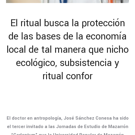
El ritual busca la protección
de las bases de la economía
local de tal manera que nicho
ecológico, subsistencia y
ritual confor
El doctor en antropología, José Sánchez Conesa ha sido
el tercer invitado a las Jornadas de Estudio de Mazarrón