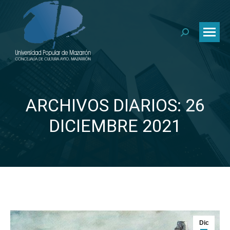
Buscar:
ARCHIVOS DIARIOS: 26
Estás aquí:
DICIEMBRE 2021
Dic