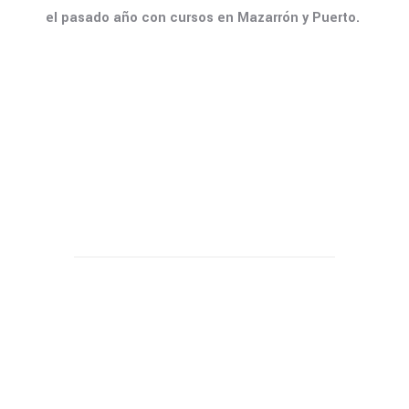
el pasado año con cursos en Mazarrón y Puerto.