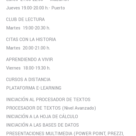
Jueves 19.00-20.00 h.- Puerto
CLUB DE LECTURA
Martes 19.00-20.30 h.
CITAS CON LA HISTORIA
Martes 20.00-21.00 h.
APRENDIENDO A VIVIR
Viernes 18.00-19.30 h.
CURSOS A DISTANCIA
PLATAFORMA E-LEARNING
INICIACIÓN AL PROCESADOR DE TEXTOS
PROCESADOR DE TEXTOS (Nivel Avanzado)
INICIACIÓN A LA HOJA DE CÁLCULO
INICIACIÓN A LAS BASES DE DATOS
PRESENTACIONES MULTIMEDIA (POWER POINT, PREZZI,