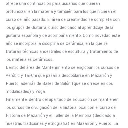
ofrece una continuación para usuarios que quieran
profundizar en la materia y también para los que hicieran el
curso del año pasado. El área de creatividad se completa con
los grupos de Guitarra, curso dedicado al aprendizaje de la
guitarra española y de acompañamiento. Como novedad este
año se incorpora la disciplina de Cerámica, en la que se
tratarán técnicas ancestrales de escultura y tratamiento de
los materiales cerámicos.
Dentro del área de Mantenimiento se engloban los cursos de
Aeróbic y Tai-Chi que pasan a desdoblarse en Mazarrón y
Puerto, además de Bailes de Salón (que se ofrece en dos
modalidades) y Yoga.
Finalmente, dentro del apartado de Educación se mantienen
los cursos de divulgación de la historia local con el curso de
Historia de Mazarrón y el Taller de la Memoria (dedicado a
nuestras tradiciones y etnografía) en Mazarrón y Puerto. La