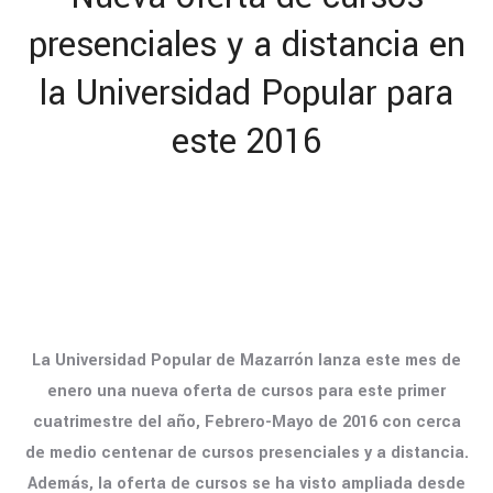
presenciales y a distancia en
la Universidad Popular para
este 2016
La Universidad Popular de Mazarrón lanza este mes de
enero una nueva oferta de cursos para este primer
cuatrimestre del año, Febrero-Mayo de 2016 con cerca
de medio centenar de cursos presenciales y a distancia.
Además, la oferta de cursos se ha visto ampliada desde