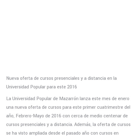
Nueva oferta de cursos presenciales y a distancia en la
Universidad Popular para este 2016
La Universidad Popular de Mazarrón lanza este mes de enero
una nueva oferta de cursos para este primer cuatrimestre del
año, Febrero-Mayo de 2016 con cerca de medio centenar de
cursos presenciales y a distancia. Además, la oferta de cursos
se ha visto ampliada desde el pasado año con cursos en