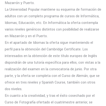
Mazarrón y Puerto.
La Universidad Popular mantiene su esquema de formación de
adultos con un completo programa de cursos de Informática,
Idiomas, Educación, etc. En Informática la oferta contempla
varios niveles genéricos distintos con posibilidad de realizarse
en Mazarrón y en el Puerto.
En el apartado de Idiomas la oferta sigue manteniendo el
perfil para la obtención del Cambridge Certificate. Los
interesados en la obtención de este título europeo de Inglés
dispondrán de una tutoría específica para ellos, con vistas a la
realización del examen en la convocatoria de junio. Por otra
parte, y la oferta se completa con el Curso de Alemán, que se
ofrece en tres niveles y Spanish Course, también con otros
dos niveles.
En cuanto a la creatividad, y tras el éxito cosechado por el
Curso de Fotografía ofertado el cuatrimestre anterior, se