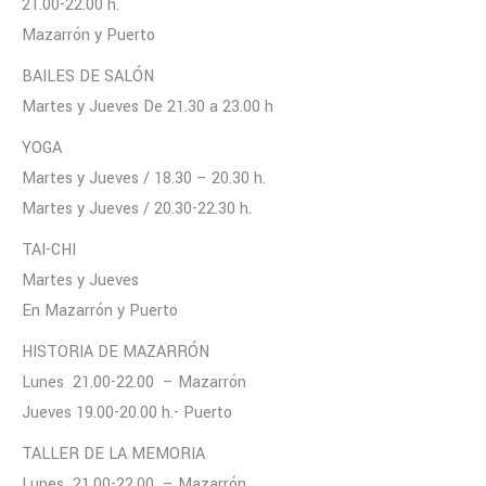
21.00-22.00 h.
Mazarrón y Puerto
BAILES DE SALÓN
Martes y Jueves De 21.30 a 23.00 h
YOGA
Martes y Jueves / 18.30 – 20.30 h.
Martes y Jueves / 20.30-22.30 h.
TAI-CHI
Martes y Jueves
En Mazarrón y Puerto
HISTORIA DE MAZARRÓN
Lunes 21.00-22.00 – Mazarrón
Jueves 19.00-20.00 h.- Puerto
TALLER DE LA MEMORIA
Lunes 21.00-22.00 – Mazarrón