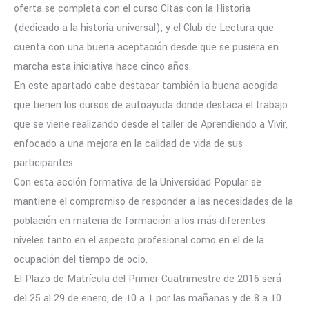
oferta se completa con el curso Citas con la Historia
(dedicado a la historia universal), y el Club de Lectura que
cuenta con una buena aceptación desde que se pusiera en
marcha esta iniciativa hace cinco años.
En este apartado cabe destacar también la buena acogida
que tienen los cursos de autoayuda donde destaca el trabajo
que se viene realizando desde el taller de Aprendiendo a Vivir,
enfocado a una mejora en la calidad de vida de sus
participantes.
Con esta acción formativa de la Universidad Popular se
mantiene el compromiso de responder a las necesidades de la
población en materia de formación a los más diferentes
niveles tanto en el aspecto profesional como en el de la
ocupación del tiempo de ocio.
El Plazo de Matrícula del Primer Cuatrimestre de 2016 será
del 25 al 29 de enero, de 10 a 1 por las mañanas y de 8 a 10