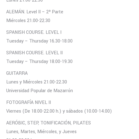
Lunes 21.00-22.30
ALEMÁN. Level II – 2ª Parte
Miércoles 21.00-22.30
SPANISH COURSE. LEVEL I
Tuesday – Thursday 16.30-18.00
SPANISH COURSE. LEVEL II
Tuesday – Thursday 18.00-19.30
GUITARRA
Lunes y Miércoles 21.00-22.30
Universidad Popular de Mazarrón
FOTOGRAFÍA NIVEL II
Viernes (De 18.00-22.00 h.) y sábados (10.00-14.00)
AERÓBIC, STEP, TONIFICACIÓN, PILATES
Lunes, Martes, Miércoles, y Jueves