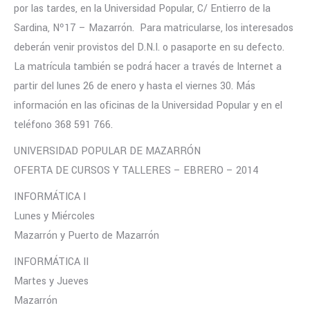
por las tardes, en la Universidad Popular, C/ Entierro de la
Sardina, Nº17 – Mazarrón. Para matricularse, los interesados
deberán venir provistos del D.N.I. o pasaporte en su defecto.
La matrícula también se podrá hacer a través de Internet a
partir del lunes 26 de enero y hasta el viernes 30. Más
información en las oficinas de la Universidad Popular y en el
teléfono 368 591 766.
UNIVERSIDAD POPULAR DE MAZARRÓN
OFERTA DE CURSOS Y TALLERES – EBRERO – 2014
INFORMÁTICA I
Lunes y Miércoles
Mazarrón y Puerto de Mazarrón
INFORMÁTICA II
Martes y Jueves
Mazarrón