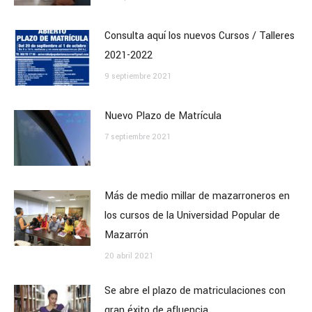
Consulta aquí los nuevos Cursos / Talleres
2021-2022
9 septiembre 2021
Nuevo Plazo de Matrícula
7 septiembre 2021
Más de medio millar de mazarroneros en
los cursos de la Universidad Popular de
Mazarrón
20 abril 2021
Se abre el plazo de matriculaciones con
gran éxito de afluencia