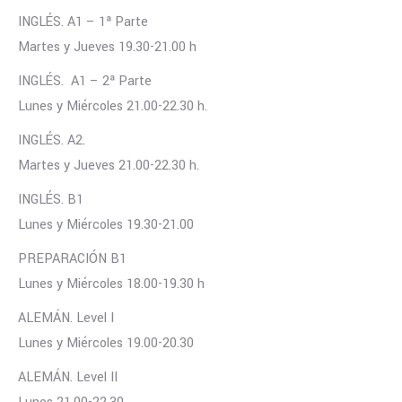
INGLÉS. A1 – 1ª Parte
Martes y Jueves 19.30-21.00 h
INGLÉS. A1 – 2ª Parte
Lunes y Miércoles 21.00-22.30 h.
INGLÉS. A2.
Martes y Jueves 21.00-22.30 h.
INGLÉS. B1
Lunes y Miércoles 19.30-21.00
PREPARACIÓN B1
Lunes y Miércoles 18.00-19.30 h
ALEMÁN. Level I
Lunes y Miércoles 19.00-20.30
ALEMÁN. Level II