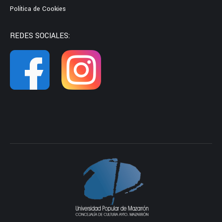
Política de Cookies
REDES SOCIALES: