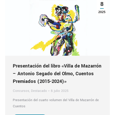
8
2025
Presentación del libro «Villa de Mazarrón
– Antonio Segado del Olmo, Cuentos
Premiados (2015-2024)»
Concursos
,
Destacado
8 julio 2025
Presentación del cuarto volumen del Villa de Mazarrón de
Cuentos