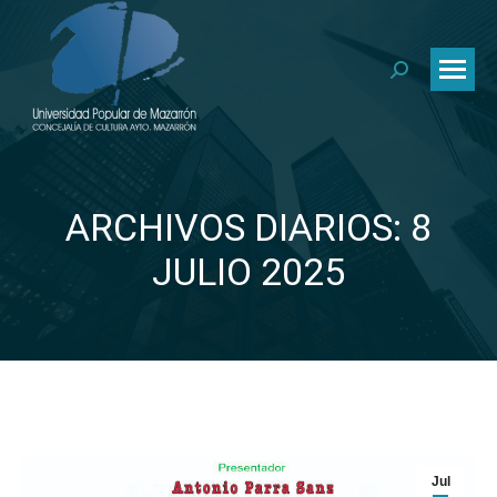
Buscar:
ARCHIVOS DIARIOS: 8
Estás aquí:
JULIO 2025
Jul