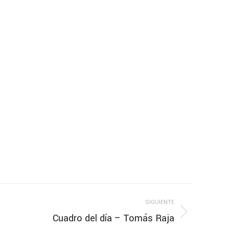
SIGUIENTE
Cuadro del día – Tomás Raja