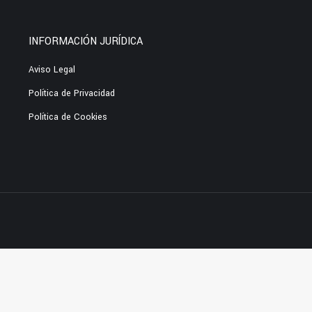
INFORMACIÓN JURÍDICA
Aviso Legal
Política de Privacidad
Política de Cookies
ess themes