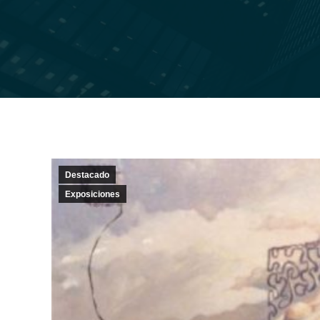
Destacado
Exposiciones