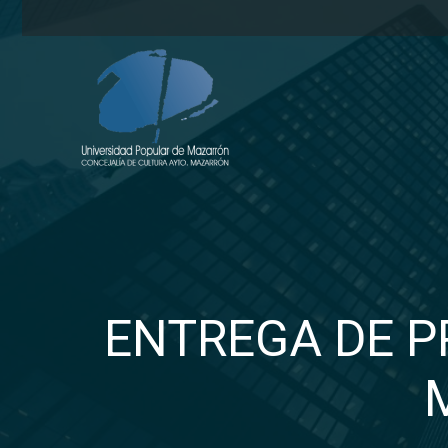
ENTREGA DE P