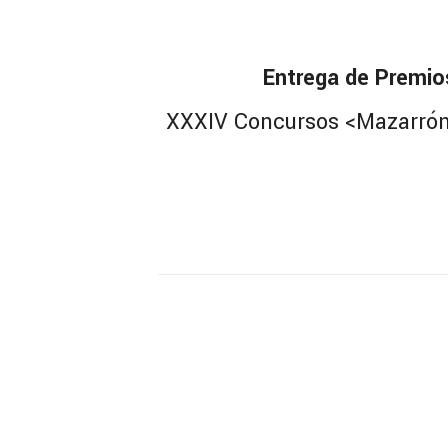
Entrega de Premio
XXXIV Concursos <Mazarrón 