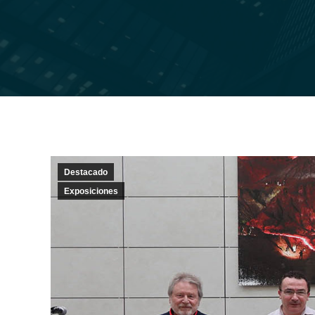
Destacado
Exposiciones