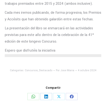
trabajos premiados entre 2015 y 2024 (ambos inclusive).
Cada mes iremos publicando, de forma progresiva, los Premios
y Accésits que han obtenido galardón entre estas fechas.
La presentación del libro se enmarcará en las actividades
previstas para este año dentro de la celebración de la 41ª
edición de este longevo Concurso.
Espero que disfrutéis la iniciativa
Categorías:
Concursos
,
Destacado
Por
Jose Maria
4 octubre 2024
Compartir