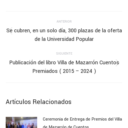
ANTERIOR
Se cubren, en un solo día, 300 plazas de la oferta
de la Universidad Popular
SIGUIENTE
Publicación del libro Villa de Mazarrón Cuentos
Premiados ( 2015 – 2024 )
Artículos Relacionados
Ceremonia de Entrega de Premios del Villa
de Mazarrón de Cuentos