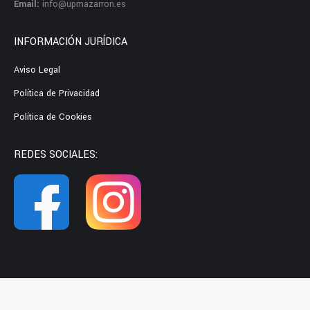
Email:
info@upmazarron.es
INFORMACIÓN JURÍDICA
Aviso Legal
Política de Privacidad
Política de Cookies
REDES SOCIALES: