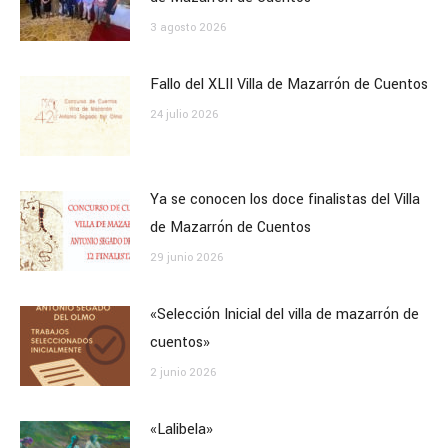
3 agosto 2026
Fallo del XLII Villa de Mazarrón de Cuentos
24 julio 2026
Ya se conocen los doce finalistas del Villa
de Mazarrón de Cuentos
29 junio 2026
«Selección Inicial del villa de mazarrón de
cuentos»
2 junio 2026
«Lalibela»