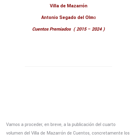
Villa de Mazarrón
Antonio Segado del Olm
o
Cuentos Premiados ( 2015 – 2024 )
Vamos a proceder, en breve, a la publicación del cuarto
volumen del Villa de Mazarrón de Cuentos, concretamente los