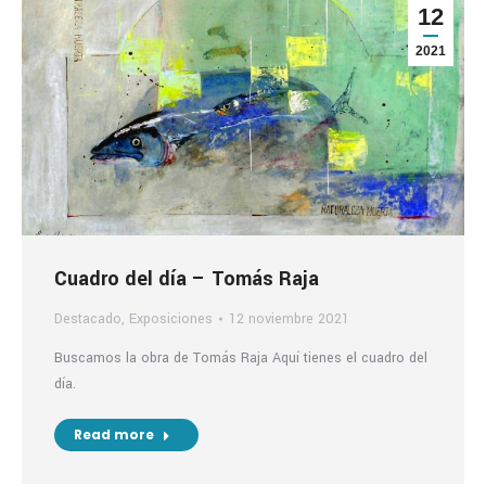
12
2021
Cuadro del día – Tomás Raja
Destacado
,
Exposiciones
12 noviembre 2021
Buscamos la obra de Tomás Raja Aquí tienes el cuadro del
día.
Read more