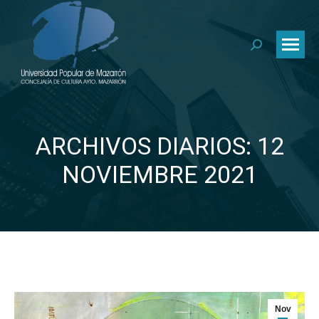
Buscar:
ARCHIVOS DIARIOS: 12
Estás aquí:
NOVIEMBRE 2021
Nov