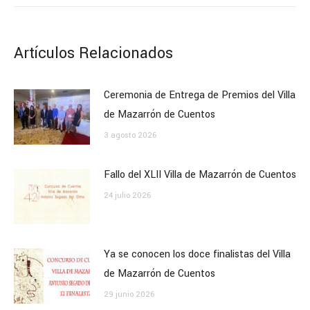
Artículos Relacionados
Ceremonia de Entrega de Premios del Villa
de Mazarrón de Cuentos
3 agosto 2026
Fallo del XLII Villa de Mazarrón de Cuentos
24 julio 2026
Ya se conocen los doce finalistas del Villa
de Mazarrón de Cuentos
29 junio 2026