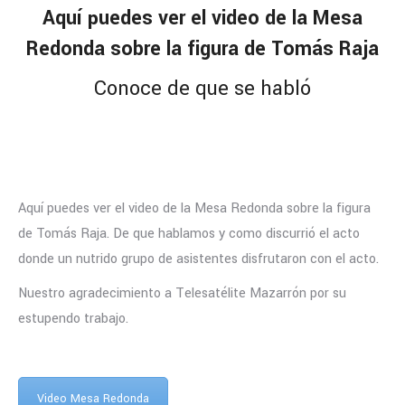
Aquí puedes ver el video de la Mesa
Redonda sobre la figura de Tomás Raja
Conoce de que se habló
Aquí puedes ver el video de la Mesa Redonda sobre la figura
de Tomás Raja. De que hablamos y como discurrió el acto
donde un nutrido grupo de asistentes disfrutaron con el acto.
Nuestro agradecimiento a Telesatélite Mazarrón por su
estupendo trabajo.
Video Mesa Redonda