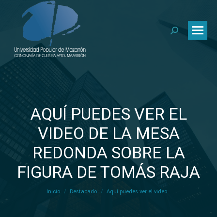
Buscar:
AQUÍ PUEDES VER EL
VIDEO DE LA MESA
REDONDA SOBRE LA
Estás aquí:
FIGURA DE TOMÁS RAJA
Inicio
Destacado
Aquí puedes ver el video…