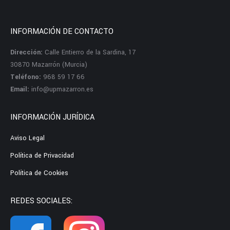
INFORMACIÓN DE CONTACTO
Dirección:
Calle Entierro de la Sardina, 17
30870 Mazarrón (Murcia)
Teléfono:
968 59 17 66
Email:
info@upmazarron.es
INFORMACIÓN JURÍDICA
Aviso Legal
Política de Privacidad
Política de Cookies
REDES SOCIALES: