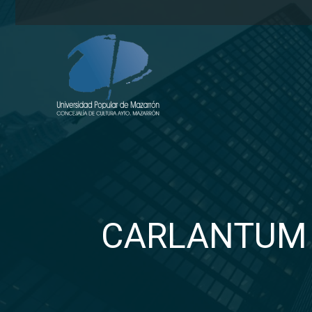
CARLANTUM 