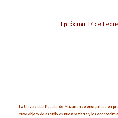
El próximo 17 de Febre
La Universidad Popular de Mazarrón se enorgullece en pre
cuyo objeto de estudio es nuestra tierra y los acontecimie