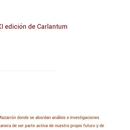
XI edición de Carlantum
Mazarrón donde se abordan análisis e investigaciones
manera de ser parte activa de nuestro propio futuro y de