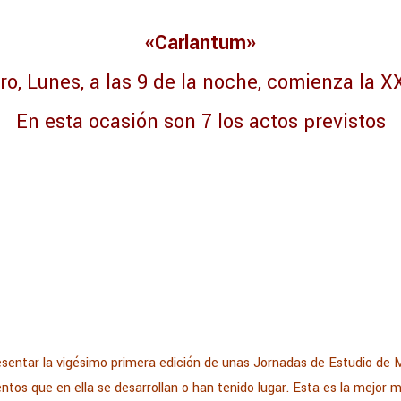
«Carlantum»
ro, Lunes, a las 9 de la noche, comienza la X
En esta ocasión son 7 los actos previstos
sentar la vigésimo primera edición de unas Jornadas de Estudio de 
ntos que en ella se desarrollan o han tenido lugar. Esta es la mejor 