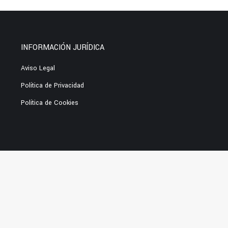
INFORMACIÓN JURÍDICA
Aviso Legal
Política de Privacidad
Política de Cookies
ess themes