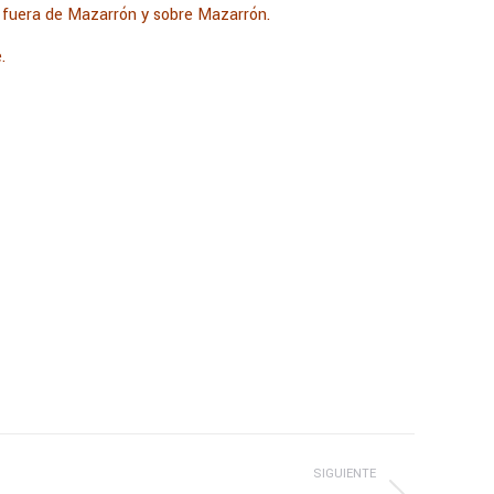
 y fuera de Mazarrón y sobre Mazarrón.
.
SIGUIENTE