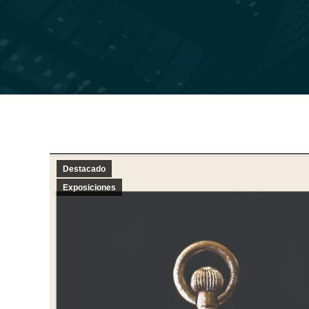
Destacado
Exposiciones