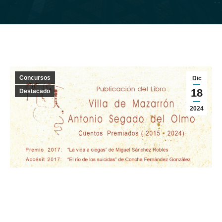
Concursos
Dic
18
Destacado
2024