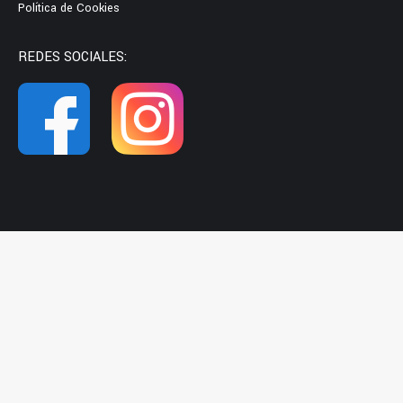
Política de Cookies
REDES SOCIALES: