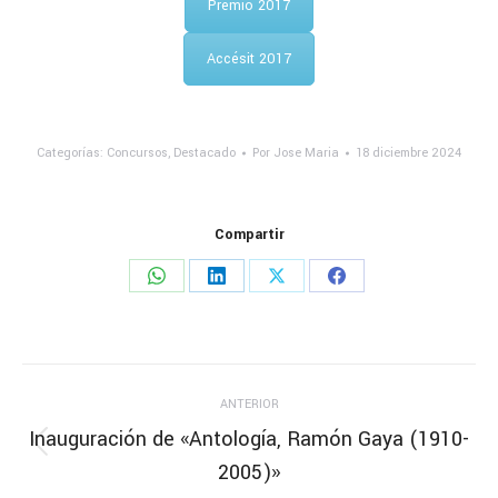
Premio 2017
Accésit 2017
Categorías:
Concursos
,
Destacado
Por
Jose Maria
18 diciembre 2024
Compartir
ANTERIOR
Inauguración de «Antología, Ramón Gaya (1910-
2005)»