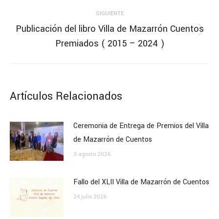
SIGUIENTE
Publicación del libro Villa de Mazarrón Cuentos
Premiados ( 2015 – 2024 )
Artículos Relacionados
Ceremonia de Entrega de Premios del Villa
de Mazarrón de Cuentos
3 agosto 2026
Fallo del XLII Villa de Mazarrón de Cuentos
24 julio 2026