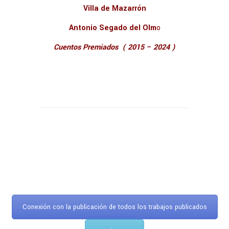
Villa de Mazarrón
Antonio Segado del Olm
o
Cuentos Premiados ( 2015 – 2024 )
Conexión con la publicación de todos los trabajos publicados