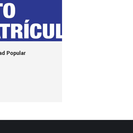
ad Popular