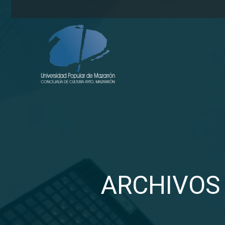
ARCHIVOS 