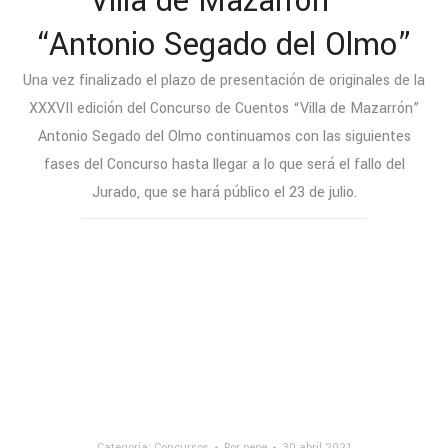
“Villa de Mazarrón” –
“Antonio Segado del Olmo”
Una vez finalizado el plazo de presentación de originales de la
XXXVII edición del Concurso de Cuentos “Villa de Mazarrón”
Antonio Segado del Olmo continuamos con las siguientes
fases del Concurso hasta llegar a lo que será el fallo del
Jurado, que se hará público el 23 de julio.
Categoría:
Concursos
Por
pepe
30 abril 2021