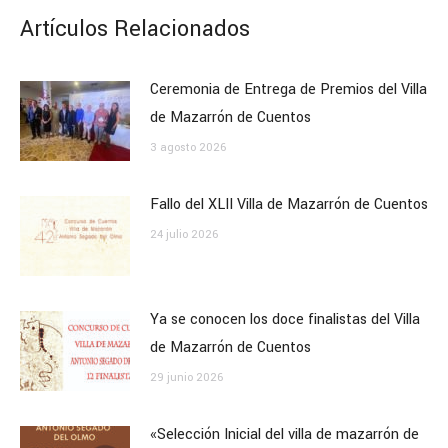
Artículos Relacionados
Ceremonia de Entrega de Premios del Villa
de Mazarrón de Cuentos
3 agosto 2026
Fallo del XLII Villa de Mazarrón de Cuentos
24 julio 2026
Ya se conocen los doce finalistas del Villa
de Mazarrón de Cuentos
29 junio 2026
«Selección Inicial del villa de mazarrón de