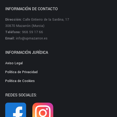
INFORMACIÓN DE CONTACTO
Dirección:
Calle Entierro de la Sardina, 17
30870 Mazarrón (Murcia)
Teléfono:
968 59 17 66
Email:
info@upmazarron.es
INFORMACIÓN JURÍDICA
Aviso Legal
Política de Privacidad
Política de Cookies
REDES SOCIALES: