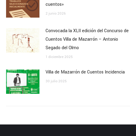
cuentos»
2 junio 2026
Convocada la XLII edición del Concurso de
Cuentos Villa de Mazarrón – Antonio
Segado del Olmo
1 diciembre 2025
Villa de Mazarrón de Cuentos Incidencia
30 julio 2025