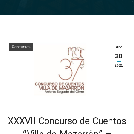
Concursos
Abr
30
2021
XXXVII Concurso de Cuentos