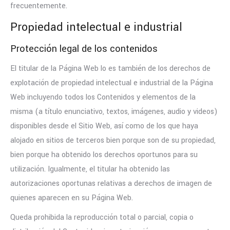
frecuentemente.
Propiedad intelectual e industrial
Protección legal de los contenidos
El titular de la Página Web lo es también de los derechos de
explotación de propiedad intelectual e industrial de la Página
Web incluyendo todos los Contenidos y elementos de la
misma (a título enunciativo, textos, imágenes, audio y videos)
disponibles desde el Sitio Web, así como de los que haya
alojado en sitios de terceros bien porque son de su propiedad,
bien porque ha obtenido los derechos oportunos para su
utilización. Igualmente, el titular ha obtenido las
autorizaciones oportunas relativas a derechos de imagen de
quienes aparecen en su Página Web.
Queda prohibida la reproducción total o parcial, copia o