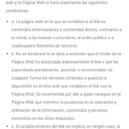
web y la Página Web lo hará respetando las siguientes
condiciones:
a. La página web en la que se establezca el link no
contendrá informaciones o contenidos ilícitos, contrarios a
la moral, a las buenas costumbres, al orden público o a
cualesquiera Derechos de terceros.
b. No se declarará ni se dará a entender que el titular de la
Página Web ha autorizado expresamente el link o que ha
supervisado previamente, asumido o recomendado de
cualquier forma los servicios ofrecidos o puestos a
disposición en el sitio web que establece el link con la
Página Web. Se recomienda por ello a quien navegue en la
Página Web que extreme la prudencia en la valoración y
utilización de la información, contenidos y servicios
existentes en los sitios enlazados.
c. El establecimiento del link no implica, en ningún caso, la