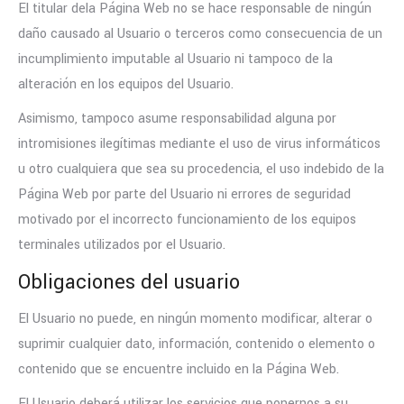
El titular dela Página Web no se hace responsable de ningún
daño causado al Usuario o terceros como consecuencia de un
incumplimiento imputable al Usuario ni tampoco de la
alteración en los equipos del Usuario.
Asimismo, tampoco asume responsabilidad alguna por
intromisiones ilegítimas mediante el uso de virus informáticos
u otro cualquiera que sea su procedencia, el uso indebido de la
Página Web por parte del Usuario ni errores de seguridad
motivado por el incorrecto funcionamiento de los equipos
terminales utilizados por el Usuario.
Obligaciones del usuario
El Usuario no puede, en ningún momento modificar, alterar o
suprimir cualquier dato, información, contenido o elemento o
contenido que se encuentre incluido en la Página Web.
El Usuario deberá utilizar los servicios que ponernos a su