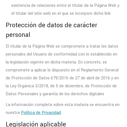
existencia de relaciones entre el titular de la Página Web y
el titular del sitio web en el que se incorpore dicho link.
Protección de datos de carácter
personal
El titular de la Página Web se compromete a tratar los datos
personales del Usuario de conformidad con lo establecido en
la legislación vigente en dicha materia. En concreto, se
compromete a aplicar lo dispuesto en el Reglamento General
de Protección de Datos 679/2016 de 27 de abril de 2016 y en
la Ley Orgánica 3/2018, de 5 de diciembre, de Protección de
Datos Personales y garantía de los derechos digitales
La información completa sobre esta materia se encuentra en
nuestra
Política de Privacidad
.
Legislación aplicable