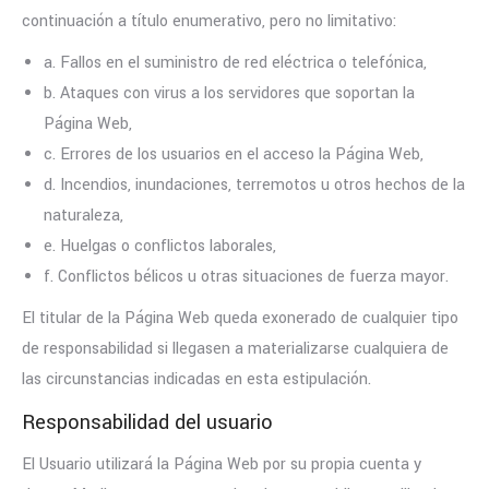
continuación a título enumerativo, pero no limitativo:
a. Fallos en el suministro de red eléctrica o telefónica,
b. Ataques con virus a los servidores que soportan la
Página Web,
c. Errores de los usuarios en el acceso la Página Web,
d. Incendios, inundaciones, terremotos u otros hechos de la
naturaleza,
e. Huelgas o conflictos laborales,
f. Conflictos bélicos u otras situaciones de fuerza mayor.
El titular de la Página Web queda exonerado de cualquier tipo
de responsabilidad si llegasen a materializarse cualquiera de
las circunstancias indicadas en esta estipulación.
Responsabilidad del usuario
El Usuario utilizará la Página Web por su propia cuenta y