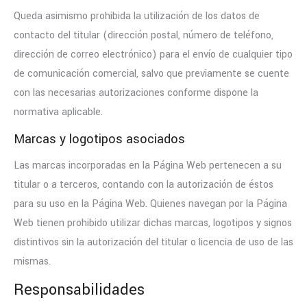
Queda asimismo prohibida la utilización de los datos de
contacto del titular (dirección postal, número de teléfono,
dirección de correo electrónico) para el envío de cualquier tipo
de comunicación comercial, salvo que previamente se cuente
con las necesarias autorizaciones conforme dispone la
normativa aplicable.
Marcas y logotipos asociados
Las marcas incorporadas en la Página Web pertenecen a su
titular o a terceros, contando con la autorización de éstos
para su uso en la Página Web. Quienes navegan por la Página
Web tienen prohibido utilizar dichas marcas, logotipos y signos
distintivos sin la autorización del titular o licencia de uso de las
mismas.
Responsabilidades