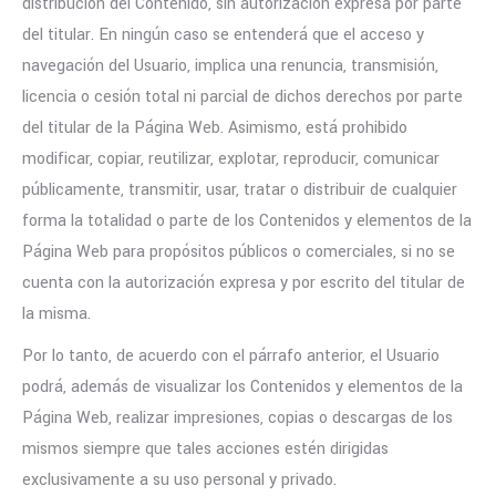
distribución del Contenido, sin autorización expresa por parte
del titular. En ningún caso se entenderá que el acceso y
navegación del Usuario, implica una renuncia, transmisión,
licencia o cesión total ni parcial de dichos derechos por parte
del titular de la Página Web. Asimismo, está prohibido
modificar, copiar, reutilizar, explotar, reproducir, comunicar
públicamente, transmitir, usar, tratar o distribuir de cualquier
forma la totalidad o parte de los Contenidos y elementos de la
Página Web para propósitos públicos o comerciales, si no se
cuenta con la autorización expresa y por escrito del titular de
la misma.
Por lo tanto, de acuerdo con el párrafo anterior, el Usuario
podrá, además de visualizar los Contenidos y elementos de la
Página Web, realizar impresiones, copias o descargas de los
mismos siempre que tales acciones estén dirigidas
exclusivamente a su uso personal y privado.