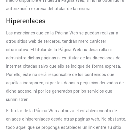
medio disponible en nuestra Página Web, si no ha obtenido la
autorización expresa del titular de la misma.
Hiperenlaces
Las menciones que en la Página Web se puedan realizar a
otros sitios web de terceros, tendrán mero carácter
informativo. El titular de la Página Web no desarrolla ni
administra dichas páginas ni es titular de las direcciones de
Internet citadas salvo que ello se indique de forma expresa.
Por ello, éste no será responsable de los contenidos que
aquéllas incorporen, ni por los daños o perjuicios derivados de
dicho acceso, ni por los generados por los servicios que
suministren.
El titular de la Página Web autoriza el establecimiento de
enlaces e hiperenlaces desde otras páginas web. No obstante,
todo aquel que se proponga establecer un link entre su sitio