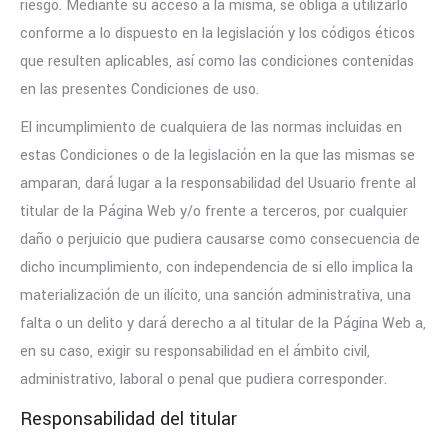
riesgo. Mediante su acceso a la misma, se obliga a utilizarlo
conforme a lo dispuesto en la legislación y los códigos éticos
que resulten aplicables, así como las condiciones contenidas
en las presentes Condiciones de uso.
El incumplimiento de cualquiera de las normas incluidas en
estas Condiciones o de la legislación en la que las mismas se
amparan, dará lugar a la responsabilidad del Usuario frente al
titular de la Página Web y/o frente a terceros, por cualquier
daño o perjuicio que pudiera causarse como consecuencia de
dicho incumplimiento, con independencia de si ello implica la
materialización de un ilícito, una sanción administrativa, una
falta o un delito y dará derecho a al titular de la Página Web a,
en su caso, exigir su responsabilidad en el ámbito civil,
administrativo, laboral o penal que pudiera corresponder.
Responsabilidad del titular