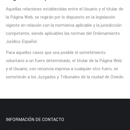
Aquellas relaciones establecidas entre el Usuario y el titular de
la Página Web, se regirán por lo dispuesto en la legislación
vigente en relación con la normativa aplicable y la jurisdicción
competente, siendo aplicables las normas del Ordenamiento
Jurídico Español.
Para aquellos casos que sea posible el sometimiento
voluntario a un fuero determinado, el titular de la Página Web
y el Usuario, con renuncia expresa a cualquier otro fuero, se
someterán a los Juzgados y Tribunales de la ciudad de Oviedo.
INFORMACIÓN DE CONTACTO