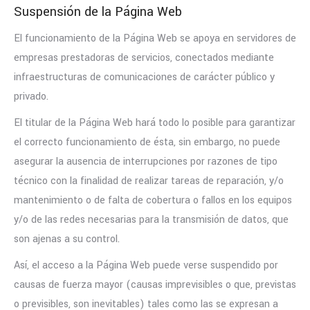
Suspensión de la Página Web
El funcionamiento de la Página Web se apoya en servidores de
empresas prestadoras de servicios, conectados mediante
infraestructuras de comunicaciones de carácter público y
privado.
El titular de la Página Web hará todo lo posible para garantizar
el correcto funcionamiento de ésta, sin embargo, no puede
asegurar la ausencia de interrupciones por razones de tipo
técnico con la finalidad de realizar tareas de reparación, y/o
mantenimiento o de falta de cobertura o fallos en los equipos
y/o de las redes necesarias para la transmisión de datos, que
son ajenas a su control.
Así, el acceso a la Página Web puede verse suspendido por
causas de fuerza mayor (causas imprevisibles o que, previstas
o previsibles, son inevitables) tales como las se expresan a