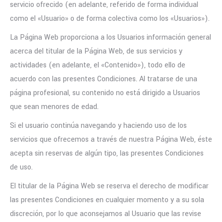
servicio ofrecido (en adelante, referido de forma individual
como el «Usuario» o de forma colectiva como los «Usuarios»).
La Página Web proporciona a los Usuarios información general
acerca del titular de la Página Web, de sus servicios y
actividades (en adelante, el «Contenido»), todo ello de
acuerdo con las presentes Condiciones. Al tratarse de una
página profesional, su contenido no está dirigido a Usuarios
que sean menores de edad.
Si el usuario continúa navegando y haciendo uso de los
servicios que ofrecemos a través de nuestra Página Web, éste
acepta sin reservas de algún tipo, las presentes Condiciones
de uso.
El titular de la Página Web se reserva el derecho de modificar
las presentes Condiciones en cualquier momento y a su sola
discreción, por lo que aconsejamos al Usuario que las revise