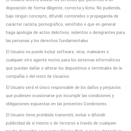
disposición de forma diligente, correcta y lícita. No pudiendo,
bajo ningún concepto, difundir contenidos o propaganda de
carácter racista, pornográfico, xenófobo o que en general
haga apología de actos delictivos, violentos o denigrantes para
las personas y los derechos fundamentales.
El Usuario no puede incluir software, virus, malwares o
cualquier otro agente nocivo para los sistemas informáticos
que puedan dañar o alterar los dispositivos o terminales de la
compañía o del resto de Usuarios.
El Usuario será el único responsable de los daños y perjuicios
que pudiesen ocasionarse por incumplir las condiciones y
obligaciones expuestas en las presentes Condiciones.
El Usuario tiene prohibido transmitir, incluir o difundir
publicidad de sí mismo o de terceros a través de cualquier