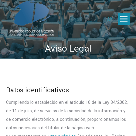
Buscar:
Aviso Legal
Datos identificativos
Cumpliendo lo establecido en el artículo 10 de la Ley 34/2002,
de 11 de julio, de servicios de la sociedad de la información y
de comercio electrónico, a continuación, proporcionamos los
datos necesarios del titular de la página web