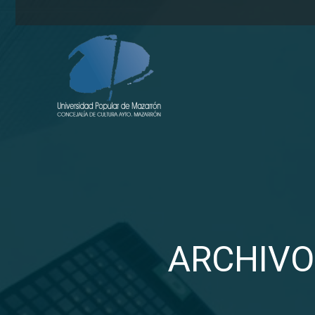
ARCHIVO