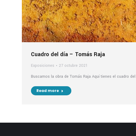
Cuadro del día – Tomás Raja
Exposiciones
27 octubre 2021
Buscamos la obra de Tomás Raja Aquí tienes el cuadro del 
Read more