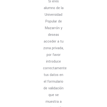
Si eres
alumno de la
Universidad
Popular de
Mazarrón y
deseas
acceder a tu
zona privada,
por favor
introduce
correctamente
tus datos en
el formulario
de validación
que se
muestra a