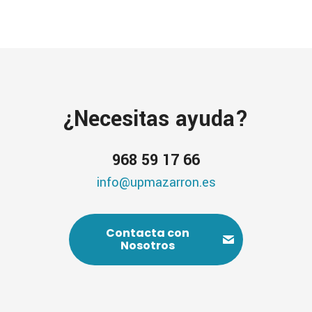
¿Necesitas ayuda?
968 59 17 66
info@upmazarron.es
Contacta con
Nosotros