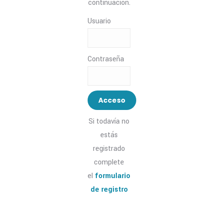
continuación.
Usuario
Contraseña
Si todavía no
estás
registrado
complete
el
formulario
de registro