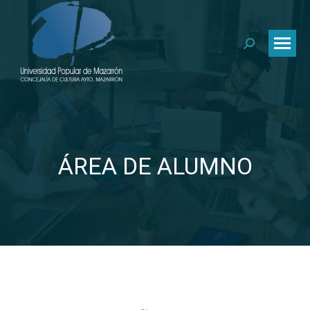
Buscar:
ÁREA DE ALUMNO