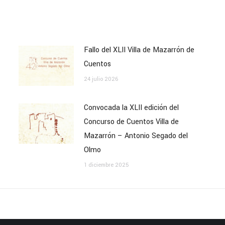
Fallo del XLII Villa de Mazarrón de
Cuentos
24 julio 2026
Convocada la XLII edición del
Concurso de Cuentos Villa de
Mazarrón – Antonio Segado del
Olmo
1 diciembre 2025