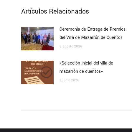
Artículos Relacionados
Ceremonia de Entrega de Premios
del Villa de Mazarrón de Cuentos
3 agosto 2026
«Selección Inicial del villa de
mazarrón de cuentos»
2 junio 2026