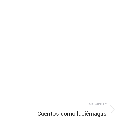
SIGUIENTE
Cuentos como luciérnagas