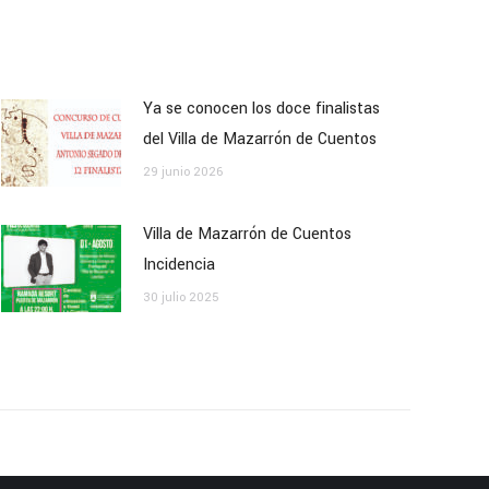
Ya se conocen los doce finalistas
del Villa de Mazarrón de Cuentos
29 junio 2026
Villa de Mazarrón de Cuentos
Incidencia
30 julio 2025