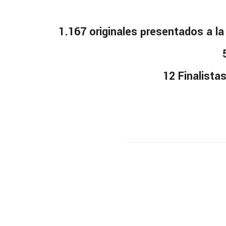
1.167 originales presentados a l
12 Finalista