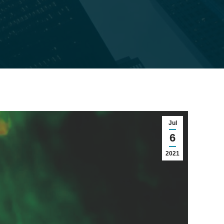
Jul
6
2021