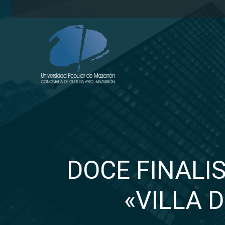
DOCE FINALIS
«VILLA 