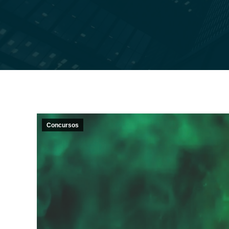
Concursos