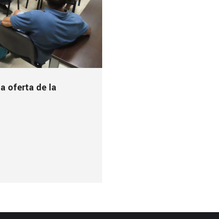
a oferta de la