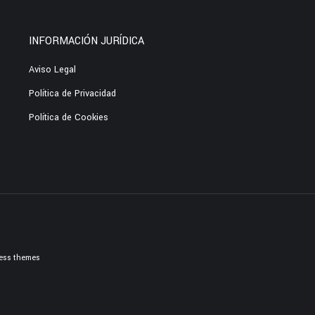
INFORMACIÓN JURÍDICA
Aviso Legal
Política de Privacidad
Política de Cookies
ess themes