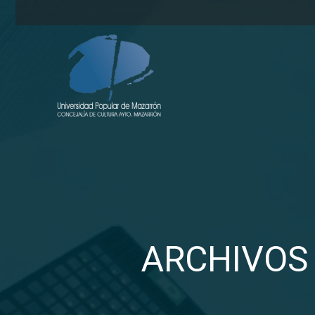
ARCHIVOS 