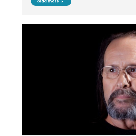
Read more