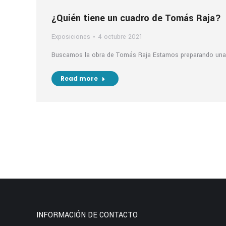
¿Quién tiene un cuadro de Tomás Raja?
Exposiciones
4 octubre 2021
Buscamos la obra de Tomás Raja Estamos preparando una 
Read more
INFORMACIÓN DE CONTACTO