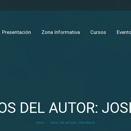
Presentación
Zona Informativa
Cursos
Evento
OS DEL AUTOR: JOS
Estás aquí:
Inicio
Autor del artículo Jose Maria