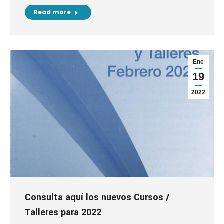
Read more
Ene
19
2022
Consulta aquí los nuevos Cursos /
Talleres para 2022