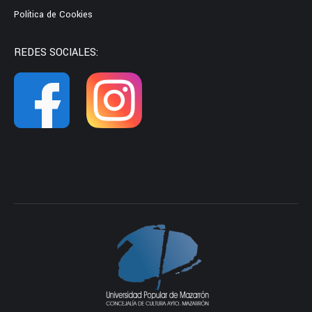
Política de Cookies
REDES SOCIALES: