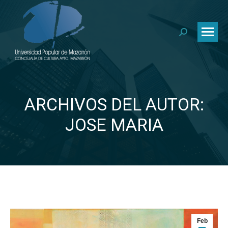
Buscar:
ARCHIVOS DEL AUTOR:
Estás aquí:
JOSE MARIA
Feb