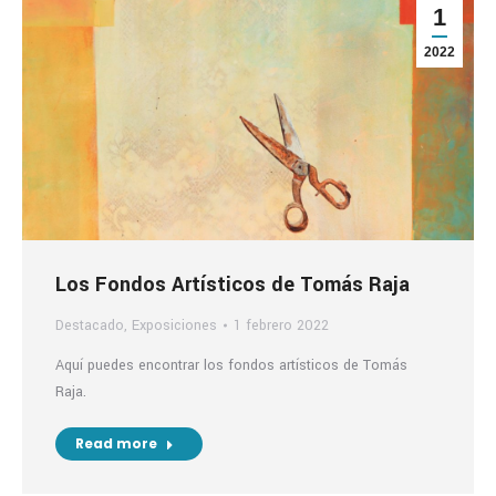
1
2022
Los Fondos Artísticos de Tomás Raja
Destacado
,
Exposiciones
1 febrero 2022
Aquí puedes encontrar los fondos artísticos de Tomás
Raja.
Read more