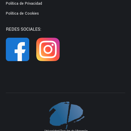
Política de Privacidad
Política de Cookies
REDES SOCIALES: