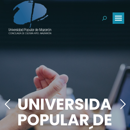
Buscar:
UNIVERSIDAD
POPULAR DE