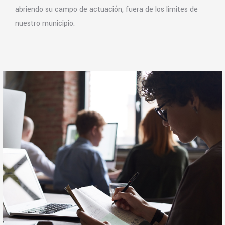
abriendo su campo de actuación, fuera de los límites de
nuestro municipio.