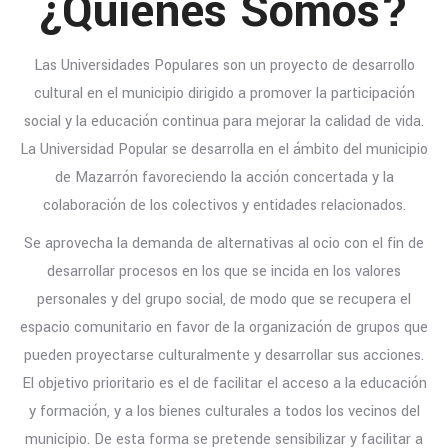
¿Quiénes Somos?
Las Universidades Populares son un proyecto de desarrollo
cultural en el municipio dirigido a promover la participación
social y la educación continua para mejorar la calidad de vida.
La Universidad Popular se desarrolla en el ámbito del municipio
de Mazarrón favoreciendo la acción concertada y la
colaboración de los colectivos y entidades relacionados.
Se aprovecha la demanda de alternativas al ocio con el fin de
desarrollar procesos en los que se incida en los valores
personales y del grupo social, de modo que se recupera el
espacio comunitario en favor de la organización de grupos que
pueden proyectarse culturalmente y desarrollar sus acciones.
El objetivo prioritario es el de facilitar el acceso a la educación
y formación, y a los bienes culturales a todos los vecinos del
municipio. De esta forma se pretende sensibilizar y facilitar a