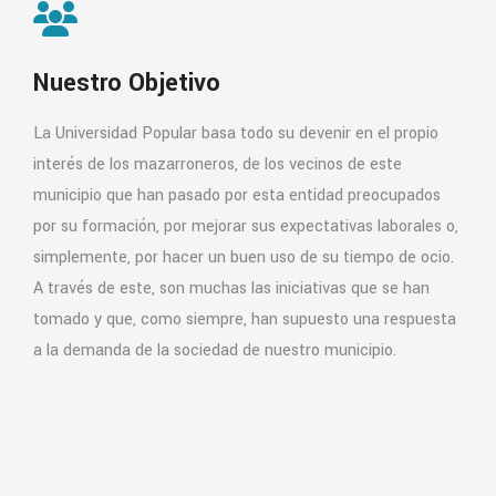
Nuestro Objetivo
La Universidad Popular basa todo su devenir en el propio
interés de los mazarroneros, de los vecinos de este
municipio que han pasado por esta entidad preocupados
por su formación, por mejorar sus expectativas laborales o,
simplemente, por hacer un buen uso de su tiempo de ocio.
A través de este, son muchas las iniciativas que se han
tomado y que, como siempre, han supuesto una respuesta
a la demanda de la sociedad de nuestro municipio.