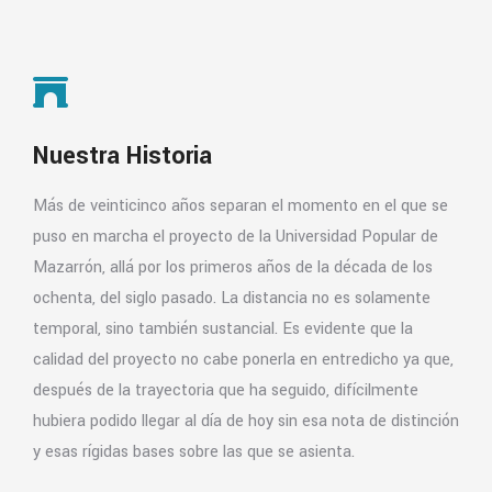
Nuestra Historia
Más de veinticinco años separan el momento en el que se
puso en marcha el proyecto de la Universidad Popular de
Mazarrón, allá por los primeros años de la década de los
ochenta, del siglo pasado. La distancia no es solamente
temporal, sino también sustancial. Es evidente que la
calidad del proyecto no cabe ponerla en entredicho ya que,
después de la trayectoria que ha seguido, difícilmente
hubiera podido llegar al día de hoy sin esa nota de distinción
y esas rígidas bases sobre las que se asienta.