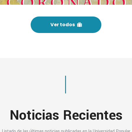
Ver todos
Noticias Recientes
Listado de las últimas noticias publicadas en la Universidad Popular