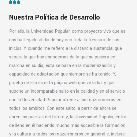
Nuestra Política de Desarrollo
Por ello, la Universidad Popular, como proyecto vivo que es
nos ha llegado al día de hoy con toda la frescura de sus
inicios. Y, cuando me refiero a la distancia sustancial que
separa la que hoy conocemos de la que se pusiera en
marcha en su día, ésta se basa en la modernización y
capacidad de adaptación que siempre se ha tenido. Y,
prueba de ello es esta página web que ve la luz y que
supone un incomparable salto en la calidad y en el servicio
que la Universidad Popular ofrece a los mazarroneros en
todos los ámbitos. Con este salto, a partir de ahora se
abren las puertas del futuro y, la Universidad Popular, entra
de lleno en él haciendo mucho más accesible la formación
y la cultura a todos los mazarroneros en general e, incluso,