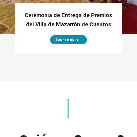
Ceremonia de Entrega de Premios
del Villa de Mazarrón de Cuentos
Leer más