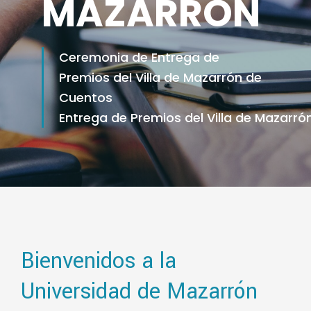
MAZARRÓN
Ceremonia de Entrega de
Premios del Villa de Mazarrón de
Cuentos
Entrega de Premios del Villa de Mazarró
Bienvenidos a la
Universidad de Mazarrón