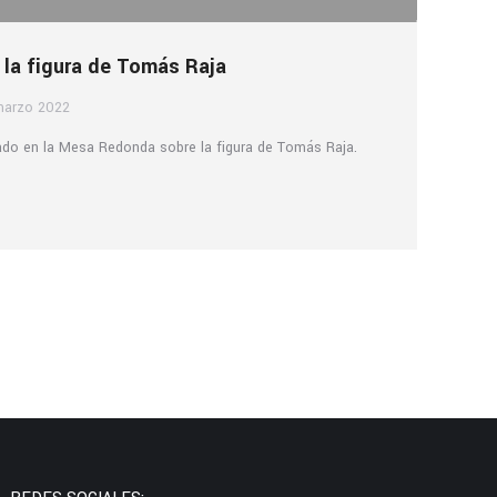
la figura de Tomás Raja
marzo 2022
do en la Mesa Redonda sobre la figura de Tomás Raja.