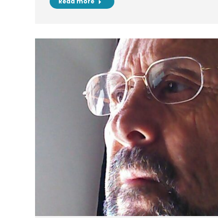
Read more