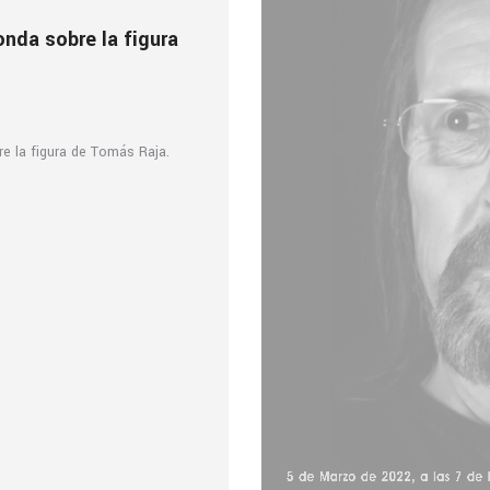
nda sobre la figura
 la figura de Tomás Raja.