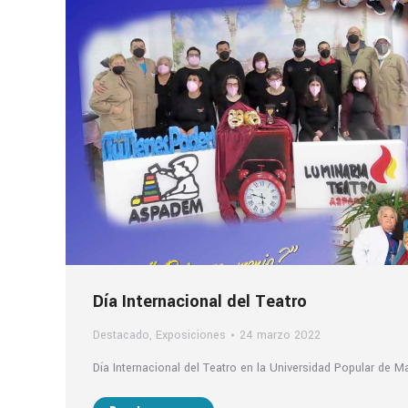
Día Internacional del Teatro
Destacado
,
Exposiciones
24 marzo 2022
Día Internacional del Teatro en la Universidad Popular de M