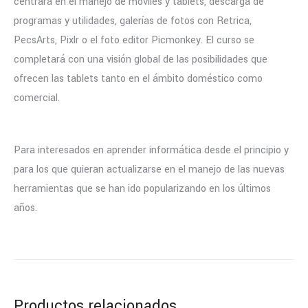
centrará en el manejo de móviles y tablets, descarga de
programas y utilidades, galerías de fotos con Retrica,
PecsArts, Pixlr o el foto editor Picmonkey. El curso se
completará con una visión global de las posibilidades que
ofrecen las tablets tanto en el ámbito doméstico como
comercial.
Para interesados en aprender informática desde el principio y
para los que quieran actualizarse en el manejo de las nuevas
herramientas que se han ido popularizando en los últimos
años.
Productos relacionados