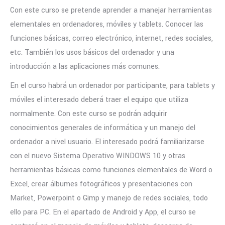
Con este curso se pretende aprender a manejar herramientas
elementales en ordenadores, móviles y tablets. Conocer las
funciones básicas, correo electrónico, internet, redes sociales,
etc. También los usos básicos del ordenador y una
introducción a las aplicaciones más comunes.
En el curso habrá un ordenador por participante, para tablets y
móviles el interesado deberá traer el equipo que utiliza
normalmente. Con este curso se podrán adquirir
conocimientos generales de informática y un manejo del
ordenador a nivel usuario. El interesado podrá familiarizarse
con el nuevo Sistema Operativo WINDOWS 10 y otras
herramientas básicas como funciones elementales de Word o
Excel, crear álbumes fotográficos y presentaciones con
Market, Powerpoint o Gimp y manejo de redes sociales, todo
ello para PC. En el apartado de Android y App, el curso se