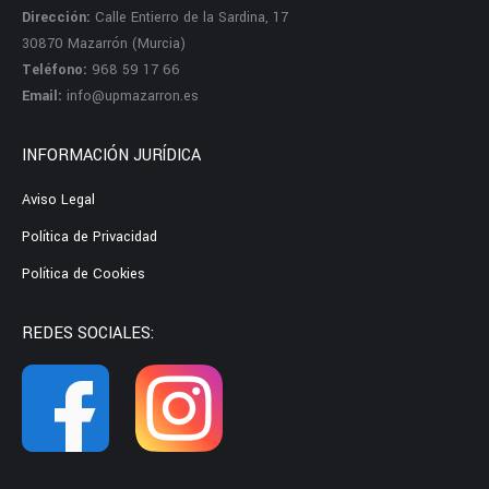
Dirección:
Calle Entierro de la Sardina, 17
30870 Mazarrón (Murcia)
Teléfono:
968 59 17 66
Email:
info@upmazarron.es
INFORMACIÓN JURÍDICA
Aviso Legal
Política de Privacidad
Política de Cookies
REDES SOCIALES: