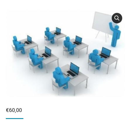
€
60,00