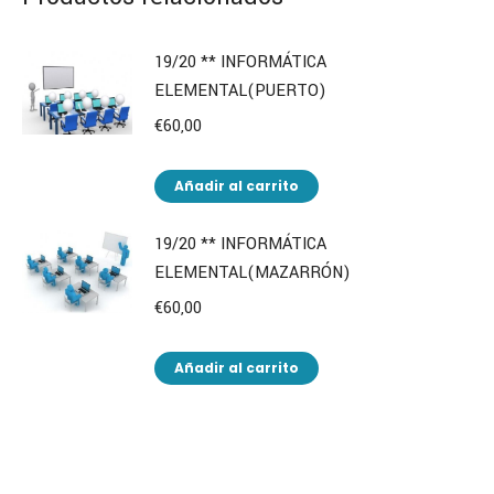
19/20 ** INFORMÁTICA
ELEMENTAL(PUERTO)
€
60,00
Añadir al carrito
19/20 ** INFORMÁTICA
ELEMENTAL(MAZARRÓN)
€
60,00
Añadir al carrito