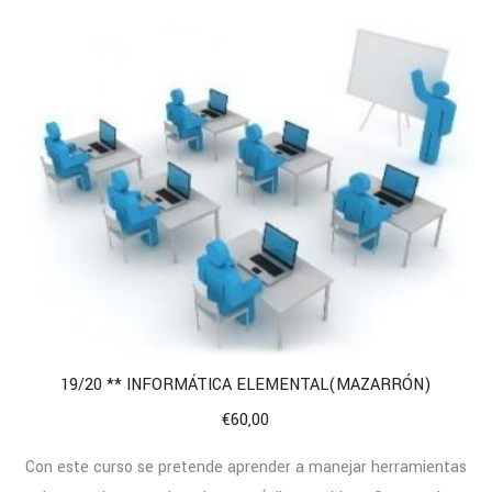
19/20 ** INFORMÁTICA ELEMENTAL(MAZARRÓN)
€
60,00
Con este curso se pretende aprender a manejar herramientas