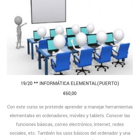
19/20 ** INFORMÁTICA ELEMENTAL(PUERTO)
€
60,00
Con este curso se pretende aprender a manejar herramientas
elementales en ordenadores, móviles y tablets. Conocer las
funciones básicas, correo electrónico, internet, redes
sociales, etc. También los usos básicos del ordenador y una