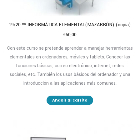
19/20 ** INFORMÁTICA ELEMENTAL(MAZARRÓN) (copia)
€
60,00
Con este curso se pretende aprender a manejar herramientas
elementales en ordenadores, móviles y tablets. Conocer las
funciones básicas, correo electrónico, internet, redes
sociales, etc. También los usos básicos del ordenador y una
introducción a las aplicaciones más comunes.
Añadir al carrito