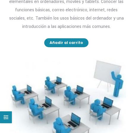
elementales en ordenadores, móviles y tablets. Conocer las
funciones básicas, correo electrónico, internet, redes
sociales, etc. También los usos básicos del ordenador y una
introducción a las aplicaciones más comunes.
Añadir al carrito