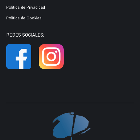
Política de Privacidad
Política de Cookies
REDES SOCIALES: