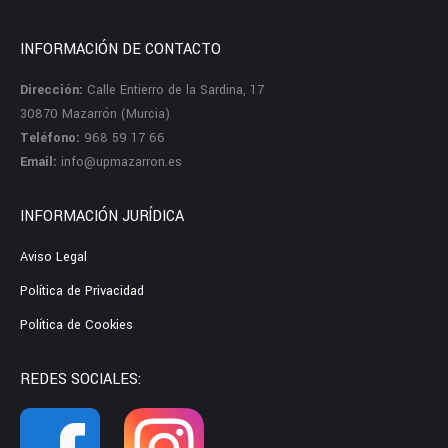
INFORMACIÓN DE CONTACTO
Dirección:
Calle Entierro de la Sardina, 17
30870 Mazarrón (Murcia)
Teléfono:
968 59 17 66
Email:
info@upmazarron.es
INFORMACIÓN JURÍDICA
Aviso Legal
Política de Privacidad
Política de Cookies
REDES SOCIALES: