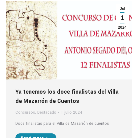
Jul
1
2024
Ya tenemos los doce finalistas del Villa
de Mazarrón de Cuentos
Concursos
,
Destacado
1 julio 2024
Doce finalistas para el Villa de Mazarrón de cuentos
Read more