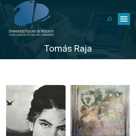
Buscar:
Tomás Raja