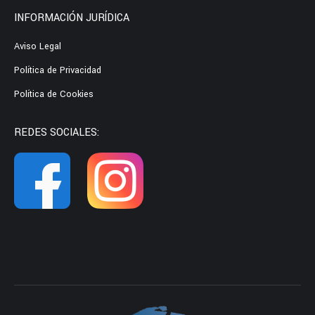
INFORMACIÓN JURÍDICA
Aviso Legal
Política de Privacidad
Política de Cookies
REDES SOCIALES: