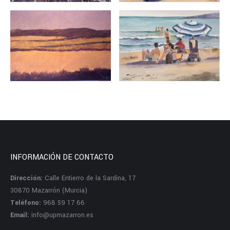
INFORMACIÓN DE CONTACTO
Dirección:
Calle Entierro de la Sardina, 17
30870 Mazarrón (Murcia)
Teléfono:
968 59 17 66
Email:
info@upmazarron.es