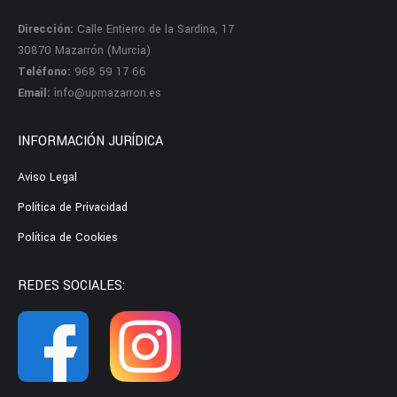
Dirección:
Calle Entierro de la Sardina, 17
30870 Mazarrón (Murcia)
Teléfono:
968 59 17 66
Email:
info@upmazarron.es
INFORMACIÓN JURÍDICA
Aviso Legal
Política de Privacidad
Política de Cookies
REDES SOCIALES: