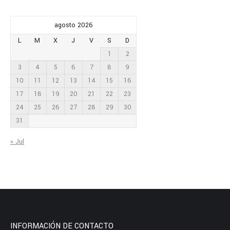
agosto 2026
L
M
X
J
V
S
D
1
2
3
4
5
6
7
8
9
10
11
12
13
14
15
16
17
18
19
20
21
22
23
24
25
26
27
28
29
30
31
« Jul
INFORMACIÓN DE CONTACTO