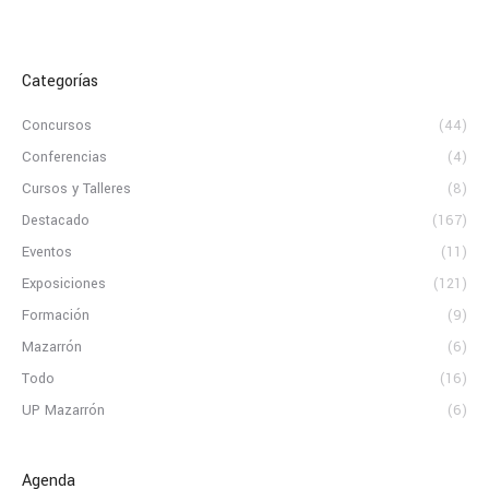
Categorías
Concursos
(44)
Conferencias
(4)
Cursos y Talleres
(8)
Destacado
(167)
Eventos
(11)
Exposiciones
(121)
Formación
(9)
Mazarrón
(6)
Todo
(16)
UP Mazarrón
(6)
Agenda