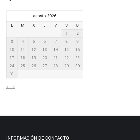
agosto 2026
L
M
X
J
V
S
D
1
2
3
4
5
6
7
8
9
10
11
12
13
14
15
16
17
18
19
20
21
22
23
24
25
26
27
28
29
30
31
« Jul
INFORMACIÓN DE CONTACTO