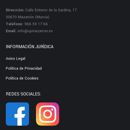
Dirección:
Calle Entierro de la Sardina, 17
30870 Mazarrón (Murcia)
Teléfono:
968 59 17 66
Email:
info@upmazarron.es
INFORMACIÓN JURÍDICA
Aviso Legal
Política de Privacidad
Política de Cookies
REDES SOCIALES: