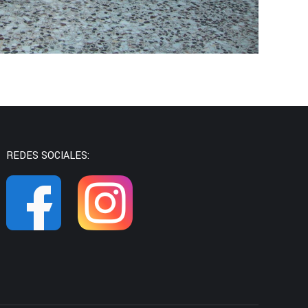
REDES SOCIALES: