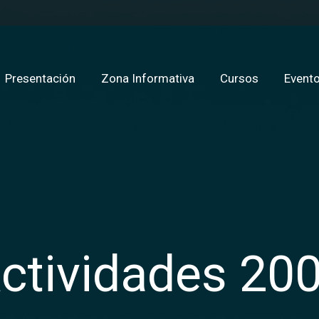
Presentación
Zona Informativa
Cursos
Evento
ctividades 20