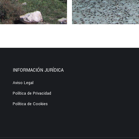
INFORMACIÓN JURÍDICA
Aviso Legal
Política de Privacidad
Política de Cookies